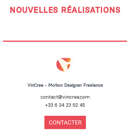
NOUVELLES RÉALISATIONS
VinCrea - Motion Designer Freelance
contact@vincrea.com
+33 6 34 23 92 45
CONTACTER