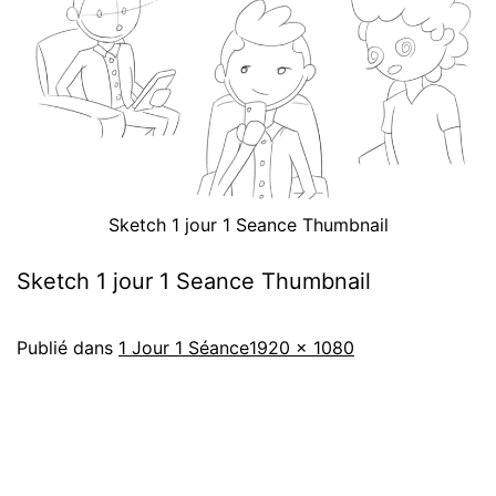
Sketch 1 jour 1 Seance Thumbnail
Sketch 1 jour 1 Seance Thumbnail
Publié dans
1 Jour 1 Séance
1920 × 1080