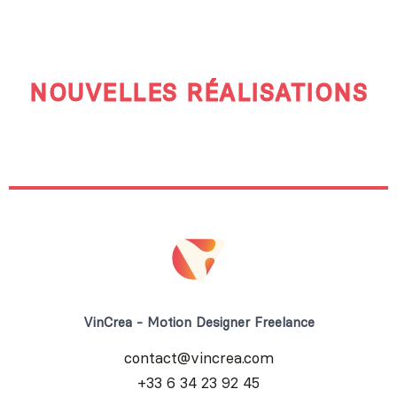
NOUVELLES RÉALISATIONS
VinCrea - Motion Designer Freelance
contact@vincrea.com
+33 6 34 23 92 45