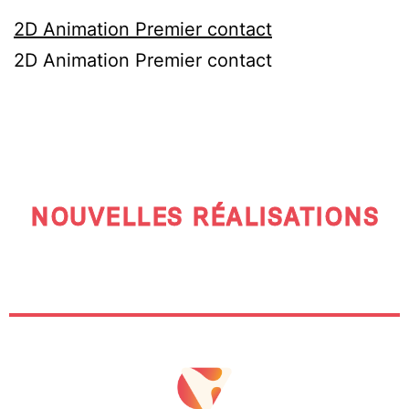
2D Animation Premier contact
2D Animation Premier contact
NOUVELLES RÉALISATIONS