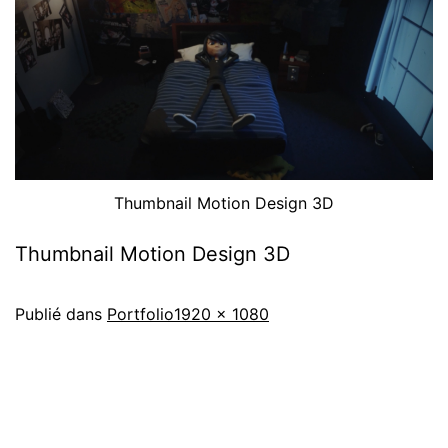
Thumbnail Motion Design 3D
Thumbnail Motion Design 3D
Publié dans
Portfolio
1920 × 1080