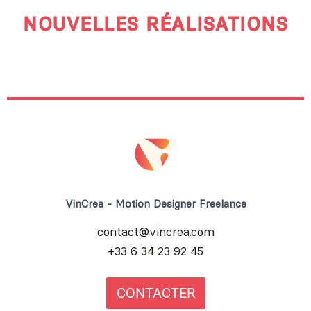
NOUVELLES RÉALISATIONS
VinCrea - Motion Designer Freelance
contact@vincrea.com
+33 6 34 23 92 45
CONTACTER