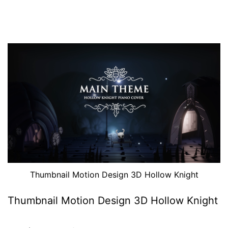
Thumbnail Motion Design 3D Hollow Knight
Thumbnail Motion Design 3D Hollow Knight