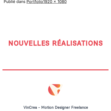
Publié dans
Portfolio
1920 × 1080
NOUVELLES RÉALISATIONS
VinCrea - Motion Designer Freelance